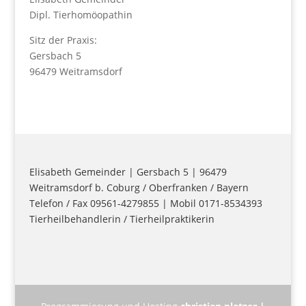
Dipl. Tierhomöopathin
Sitz der Praxis:
Gersbach 5
96479 Weitramsdorf
Elisabeth Gemeinder | Gersbach 5 | 96479
Weitramsdorf b. Coburg / Oberfranken / Bayern
Telefon / Fax 09561-4279855 | Mobil 0171-8534393
Tierheilbehandlerin / Tierheilpraktikerin